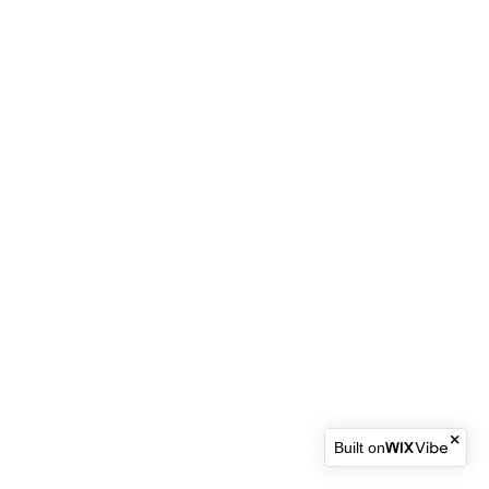
Built on