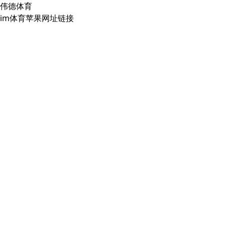
伟德体育
im体育苹果网址链接