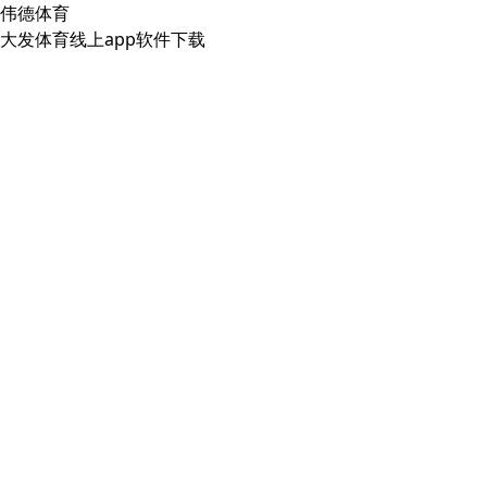
伟德体育
大发体育线上app软件下载