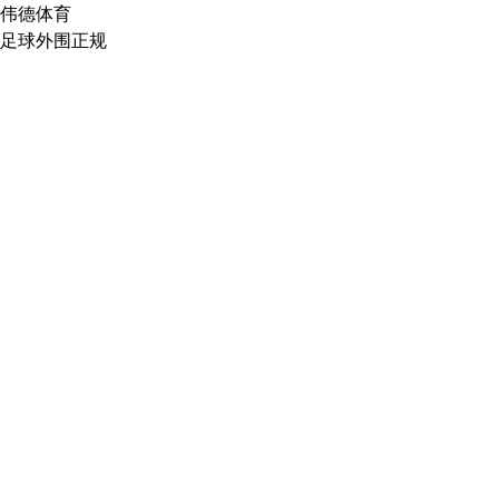
伟德体育
足球外围正规