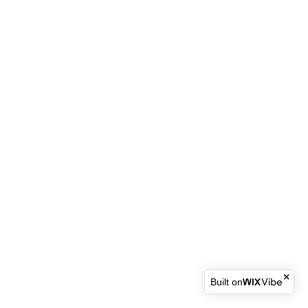
Built on