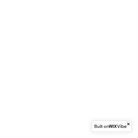
Built on