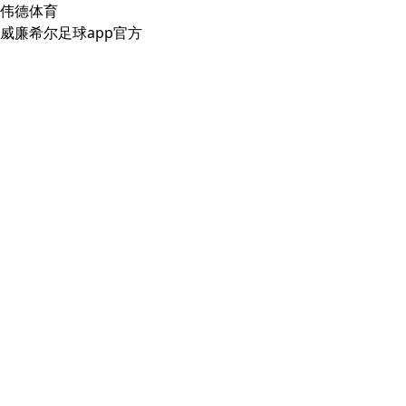
伟德体育
威廉希尔足球app官方