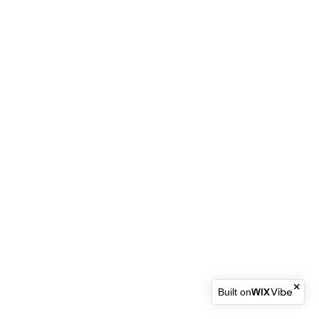
Built on