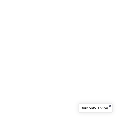
Built on