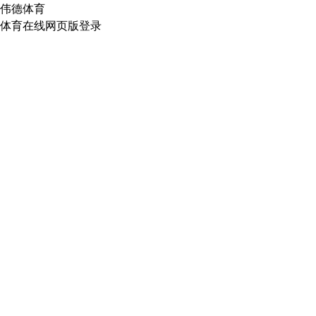
伟德体育
体育在线网页版登录