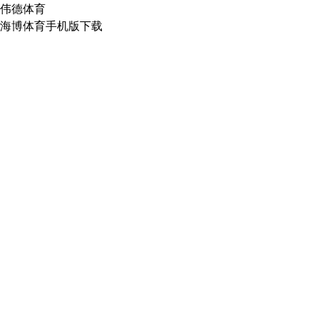
伟德体育
海博体育手机版下载