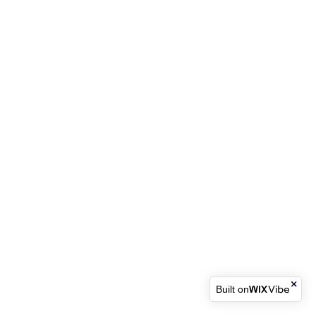
Built on