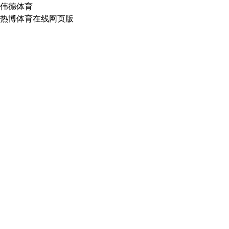
伟德体育
热博体育在线网页版