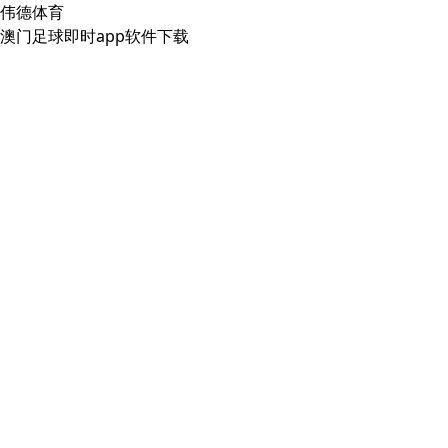
伟德体育
澳门足球即时app软件下载