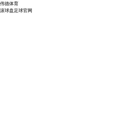
伟德体育
滚球盘足球官网