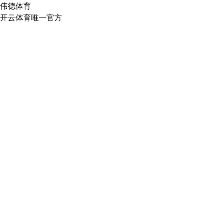
伟德体育
开云体育唯一官方