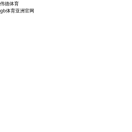
伟德体育
gb体育亚洲官网