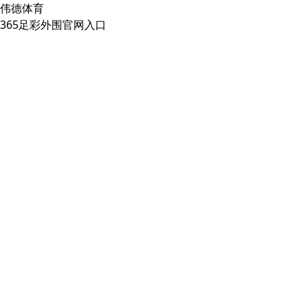
伟德体育
365足彩外围官网入口