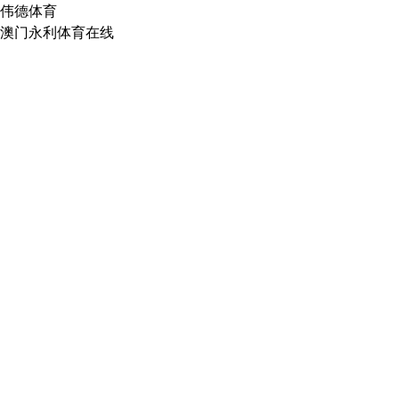
伟德体育
澳门永利体育在线