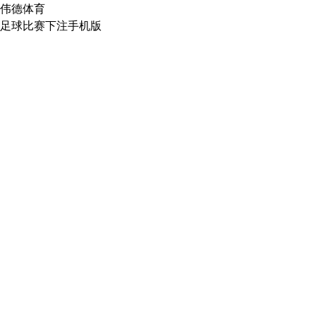
伟德体育
足球比赛下注手机版