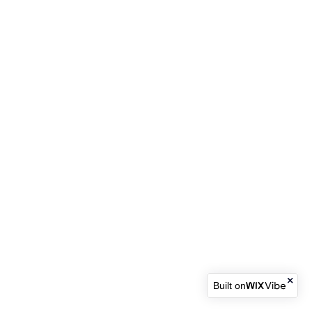
Built on