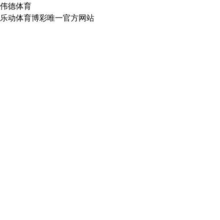
伟德体育
乐动体育博彩唯一官方网站