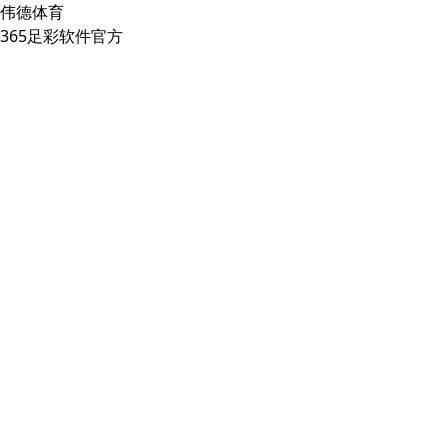
伟德体育
365足彩软件官方