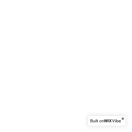
Built on