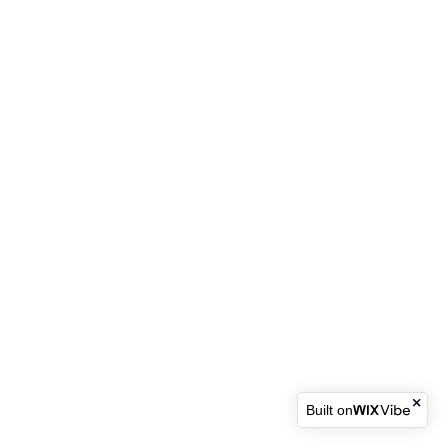
Built on