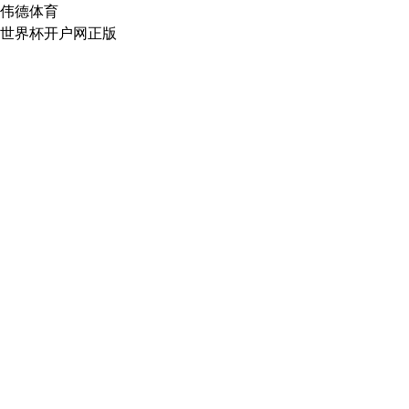
伟德体育
世界杯开户网正版