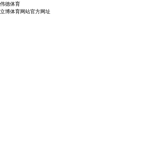
伟德体育
立博体育网站官方网址