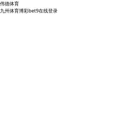
伟德体育
九州体育博彩bet9在线登录