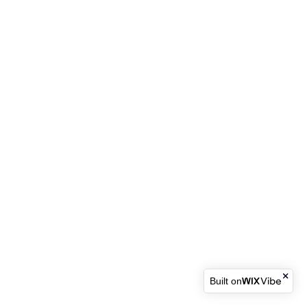
Built on